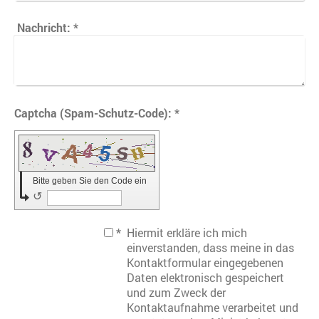
Nachricht:
*
Captcha (Spam-Schutz-Code): *
Bitte geben Sie den Code ein
↺
*
Hiermit erkläre ich mich
einverstanden, dass meine in das
Kontaktformular eingegebenen
Daten elektronisch gespeichert
und zum Zweck der
Kontaktaufnahme verarbeitet und