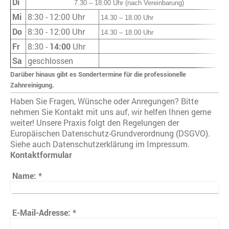
Di
7.30 – 18:00 Uhr (nach Vereinbarung)
Mi
8:30 - 12:00 Uhr
14.30 – 18.00 Uhr
Do
8:30 - 12:00 Uhr
14.30 – 18.00 Uhr
Fr
8:30 -
14:00
Uhr
Sa
geschlossen
Darüber hinaus gibt es Sondertermine für die professionelle
Zahnreinigung.
Haben Sie Fragen, Wünsche oder Anregungen? Bitte
nehmen Sie Kontakt mit uns auf, wir helfen Ihnen gerne
weiter! Unsere Praxis folgt den Regelungen der
Europäischen Datenschutz-Grundverordnung (DSGVO).
Siehe auch Datenschutzerklärung im Impressum.
Kontaktformular
Name:
*
E-Mail-Adresse:
*